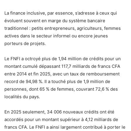
La finance inclusive, par essence, s’adresse à ceux qui
évoluent souvent en marge du système bancaire
traditionnel : petits entrepreneurs, agriculteurs, femmes
actives dans le secteur informel ou encore jeunes
porteurs de projets.
Le FNFI a octroyé plus de 1,94 million de crédits pour un
montant cumulé dépassant 117,7 milliards de francs CFA
entre 2014 et fin 2025, avec un taux de remboursement
record de 94,98 %. Il a touché plus de 1,9 million de
personnes, dont 65 % de femmes, couvrant 72,6 % des
localités du pays.
En 2025 seulement, 34 006 nouveaux crédits ont été
accordés pour un montant supérieur à 4,12 milliards de
francs CFA. Le FNFI a ainsi largement contribué à porter le