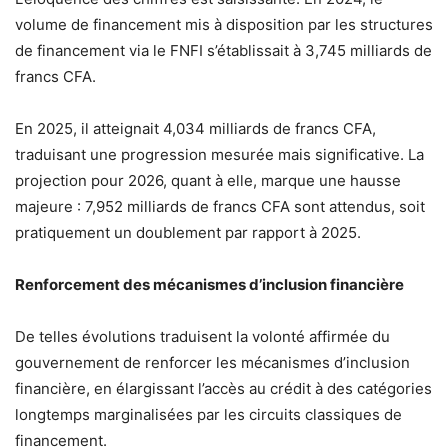
volume de financement mis à disposition par les structures
de financement via le FNFI s’établissait à 3,745 milliards de
francs CFA.
En 2025, il atteignait 4,034 milliards de francs CFA,
traduisant une progression mesurée mais significative. La
projection pour 2026, quant à elle, marque une hausse
majeure : 7,952 milliards de francs CFA sont attendus, soit
pratiquement un doublement par rapport à 2025.
Renforcement des mécanismes d’inclusion financière
De telles évolutions traduisent la volonté affirmée du
gouvernement de renforcer les mécanismes d’inclusion
financière, en élargissant l’accès au crédit à des catégories
longtemps marginalisées par les circuits classiques de
financement.