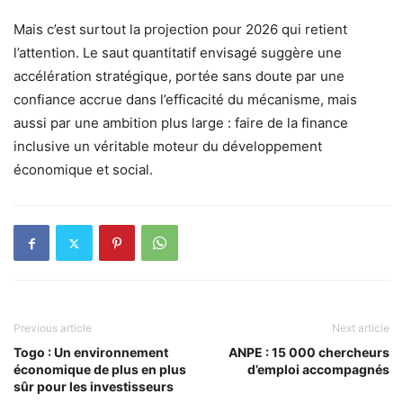
Mais c’est surtout la projection pour 2026 qui retient
l’attention. Le saut quantitatif envisagé suggère une
accélération stratégique, portée sans doute par une
confiance accrue dans l’efficacité du mécanisme, mais
aussi par une ambition plus large : faire de la finance
inclusive un véritable moteur du développement
économique et social.
Previous article
Next article
Togo : Un environnement
ANPE : 15 000 chercheurs
économique de plus en plus
d’emploi accompagnés
sûr pour les investisseurs