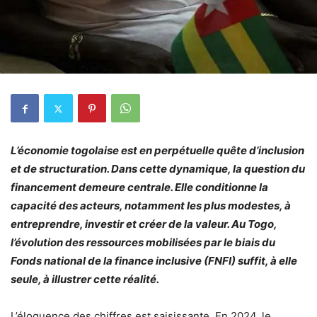
L’économie togolaise est en perpétuelle quête d’inclusion
et de structuration. Dans cette dynamique, la question du
financement demeure centrale. Elle conditionne la
capacité des acteurs, notamment les plus modestes, à
entreprendre, investir et créer de la valeur. Au Togo,
l’évolution des ressources mobilisées par le biais du
Fonds national de la finance inclusive (FNFI) suffit, à elle
seule, à illustrer cette réalité.
L’éloquence des chiffres est saisissante. En 2024, le