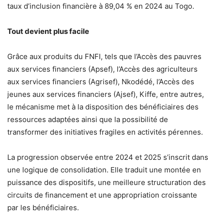
taux d’inclusion financière à 89,04 % en 2024 au Togo.
Tout devient plus facile
Grâce aux produits du FNFI, tels que l’Accès des pauvres
aux services financiers (Apsef), l’Accès des agriculteurs
aux services financiers (Agrisef), Nkodédé, l’Accès des
jeunes aux services financiers (Ajsef), Kiffe, entre autres,
le mécanisme met à la disposition des bénéficiaires des
ressources adaptées ainsi que la possibilité de
transformer des initiatives fragiles en activités pérennes.
La progression observée entre 2024 et 2025 s’inscrit dans
une logique de consolidation. Elle traduit une montée en
puissance des dispositifs, une meilleure structuration des
circuits de financement et une appropriation croissante
par les bénéficiaires.