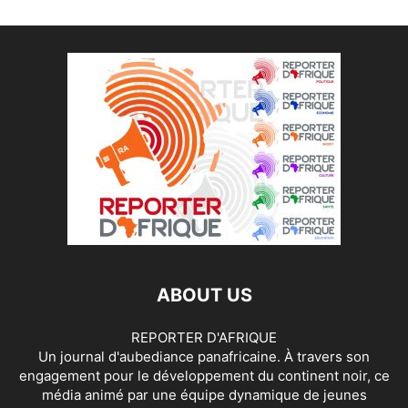
ABOUT US
REPORTER D'AFRIQUE
Un journal d'aubediance panafricaine. À travers son
engagement pour le développement du continent noir, ce
média animé par une équipe dynamique de jeunes