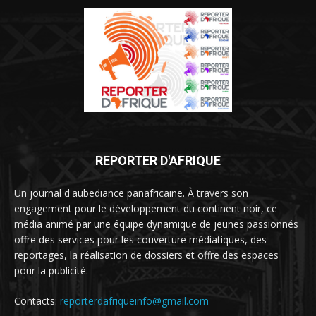
REPORTER D'AFRIQUE
Un journal d'aubediance panafricaine. À travers son
engagement pour le développement du continent noir, ce
média animé par une équipe dynamique de jeunes passionnés
offre des services pour les couverture médiatiques, des
reportages, la réalisation de dossiers et offre des espaces
pour la publicité.
Contacts:
reporterdafriqueinfo@gmail.com