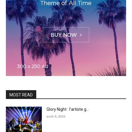
MOST READ
Glory Night : l’artiste g...
août 4, 2026