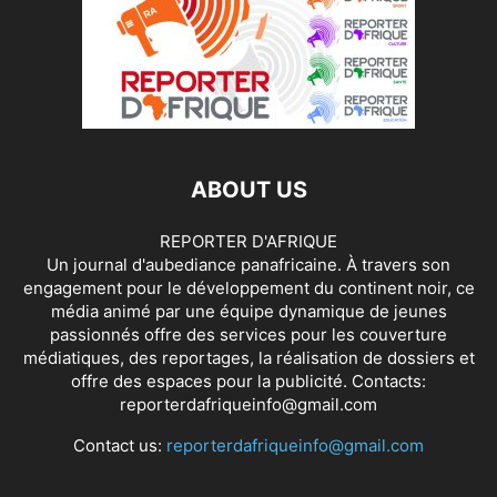
ABOUT US
REPORTER D'AFRIQUE
Un journal d'aubediance panafricaine. À travers son
engagement pour le développement du continent noir, ce
média animé par une équipe dynamique de jeunes
passionnés offre des services pour les couverture
médiatiques, des reportages, la réalisation de dossiers et
offre des espaces pour la publicité. Contacts:
reporterdafriqueinfo@gmail.com
Contact us:
reporterdafriqueinfo@gmail.com