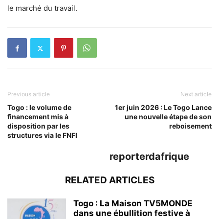
le marché du travail.
Previous article
Next article
Togo : le volume de
1er juin 2026 : Le Togo Lance
financement mis à
une nouvelle étape de son
disposition par les
reboisement
structures via le FNFI
reporterdafrique
RELATED ARTICLES
Togo : La Maison TV5MONDE
dans une ébullition festive à