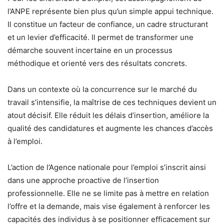
l’ANPE représente bien plus qu’un simple appui technique.
Il constitue un facteur de confiance, un cadre structurant
et un levier d’efficacité. Il permet de transformer une
démarche souvent incertaine en un processus
méthodique et orienté vers des résultats concrets.
Dans un contexte où la concurrence sur le marché du
travail s’intensifie, la maîtrise de ces techniques devient un
atout décisif. Elle réduit les délais d’insertion, améliore la
qualité des candidatures et augmente les chances d’accès
à l’emploi.
L’action de l’Agence nationale pour l’emploi s’inscrit ainsi
dans une approche proactive de l’insertion
professionnelle. Elle ne se limite pas à mettre en relation
l’offre et la demande, mais vise également à renforcer les
capacités des individus à se positionner efficacement sur