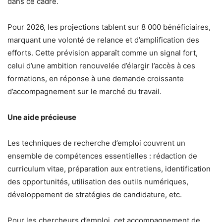
dans ce cadre.
Pour 2026, les projections tablent sur 8 000 bénéficiaires,
marquant une volonté de relance et d’amplification des
efforts. Cette prévision apparaît comme un signal fort,
celui d’une ambition renouvelée d’élargir l’accès à ces
formations, en réponse à une demande croissante
d’accompagnement sur le marché du travail.
Une aide précieuse
Les techniques de recherche d’emploi couvrent un
ensemble de compétences essentielles : rédaction de
curriculum vitae, préparation aux entretiens, identification
des opportunités, utilisation des outils numériques,
développement de stratégies de candidature, etc.
Pour les chercheurs d’emploi, cet accompagnement de