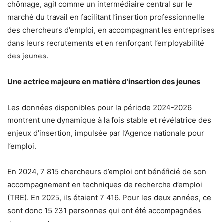
chômage, agit comme un intermédiaire central sur le
marché du travail en facilitant l’insertion professionnelle
des chercheurs d’emploi, en accompagnant les entreprises
dans leurs recrutements et en renforçant l’employabilité
des jeunes.
Une actrice majeure en matière d’insertion des jeunes
Les données disponibles pour la période 2024-2026
montrent une dynamique à la fois stable et révélatrice des
enjeux d’insertion, impulsée par l’Agence nationale pour
l’emploi.
En 2024, 7 815 chercheurs d’emploi ont bénéficié de son
accompagnement en techniques de recherche d’emploi
(TRE). En 2025, ils étaient 7 416. Pour les deux années, ce
sont donc 15 231 personnes qui ont été accompagnées