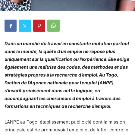
Dans un marché du travail en constante mutation partout
dans le monde, la quête d’un emploi ne repose plus
uniquement sur la qualification ou l’expérience. Elle exige
également une maîtrise des codes, des méthodes et des
stratégies propres à la recherche d’emploi. Au Togo,
l’action de l’Agence nationale pour l’emploi (ANPE)
s’inscrit précisément dans cette logique, en
accompagnant les chercheurs d’emploi à travers des
formations en techniques de recherche d’emploi.
L’ANPE au Togo, établissement public clé dont la mission
principale est de promouvoir l’emploi et de lutter contre le