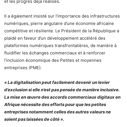
et les progrès déjà réalisés.
Il a également insisté sur l’importance des infrastructures
numériques, pierre angulaire d’une économie africaine
compétitive et résiliente. Le Président de la République a
plaidé en faveur d’un développement accéléré des
plateformes numériques transfrontalières, de manière à
fluidifier les échanges commerciaux et à renforcer
l’inclusion économique des Petites et moyennes
entreprises (PME).
« La digitalisation peut facilement devenir un levier
d’exclusion si elle n’est pas pensée de manière inclusive.
La mise en œuvre des accords commerciaux digitaux en
Afrique nécessite des efforts pour que les petites
entreprises notamment celles des autres valeurs ne
soient pas laissées de côté ».