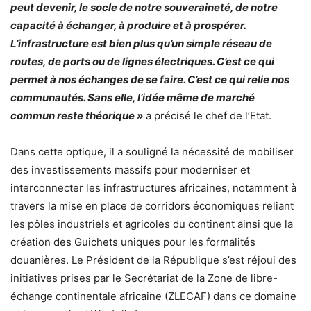
peut devenir, le socle de notre souveraineté, de notre
capacité à échanger, à produire et à prospérer.
L’infrastructure est bien plus qu’un simple réseau de
routes, de ports ou de lignes électriques. C’est ce qui
permet à nos échanges de se faire. C’est ce qui relie nos
communautés. Sans elle, l’idée même de marché
commun reste théorique »
a précisé le chef de l’Etat.
Dans cette optique, il a souligné la nécessité de mobiliser
des investissements massifs pour moderniser et
interconnecter les infrastructures africaines, notamment à
travers la mise en place de corridors économiques reliant
les pôles industriels et agricoles du continent ainsi que la
création des Guichets uniques pour les formalités
douanières. Le Président de la République s’est réjoui des
initiatives prises par le Secrétariat de la Zone de libre-
échange continentale africaine (ZLECAF) dans ce domaine