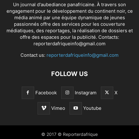
Un journal d'aubediance panafricaine. À travers son
engagement pour le développement du continent noir, ce
média animé par une équipe dynamique de jeunes
passionnés offre des services pour les couverture
médiatiques, des reportages, la réalisation de dossiers et
offre des espaces pour la publicité. Contacts:
reporterdafriqueinfo@gmail.com
Contact us:
reporterdafriqueinfo@gmail.com
FOLLOW US
Facebook
Instagram
X
Vimeo
Youtube
© 2017 © Reporterdafrique