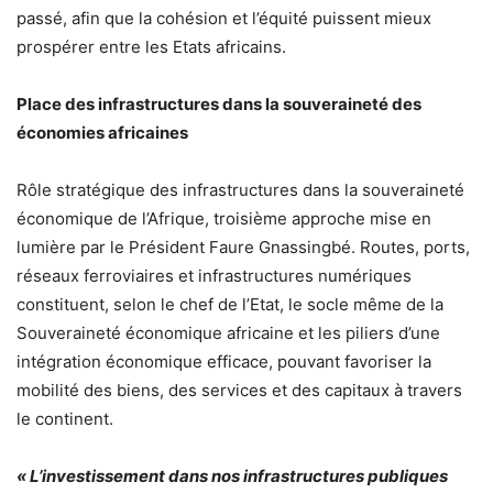
passé, afin que la cohésion et l’équité puissent mieux
prospérer entre les Etats africains.
Place des infrastructures dans la souveraineté des
économies africaines
Rôle stratégique des infrastructures dans la souveraineté
économique de l’Afrique, troisième approche mise en
lumière par le Président Faure Gnassingbé. Routes, ports,
réseaux ferroviaires et infrastructures numériques
constituent, selon le chef de l’Etat, le socle même de la
Souveraineté économique africaine et les piliers d’une
intégration économique efficace, pouvant favoriser la
mobilité des biens, des services et des capitaux à travers
le continent.
« L’investissement dans nos infrastructures publiques