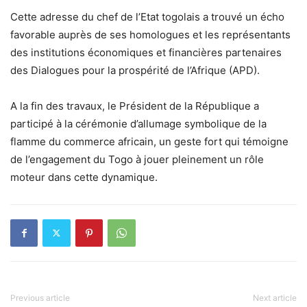
Cette adresse du chef de l’Etat togolais a trouvé un écho
favorable auprès de ses homologues et les représentants
des institutions économiques et financières partenaires
des Dialogues pour la prospérité de l’Afrique (APD).
A la fin des travaux, le Président de la République a
participé à la cérémonie d’allumage symbolique de la
flamme du commerce africain, un geste fort qui témoigne
de l’engagement du Togo à jouer pleinement un rôle
moteur dans cette dynamique.
Previous article
Next article