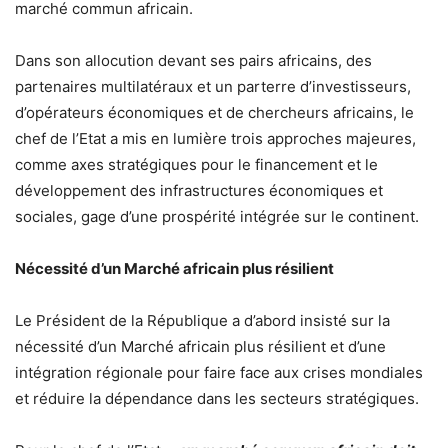
marché commun africain.
Dans son allocution devant ses pairs africains, des
partenaires multilatéraux et un parterre d’investisseurs,
d’opérateurs économiques et de chercheurs africains, le
chef de l’Etat a mis en lumière trois approches majeures,
comme axes stratégiques pour le financement et le
développement des infrastructures économiques et
sociales, gage d’une prospérité intégrée sur le continent.
Nécessité d’un Marché africain plus résilient
Le Président de la République a d’abord insisté sur la
nécessité d’un Marché africain plus résilient et d’une
intégration régionale pour faire face aux crises mondiales
et réduire la dépendance dans les secteurs stratégiques.