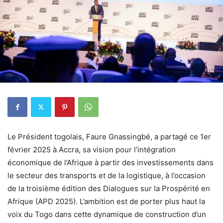
Le Président togolais, Faure Gnassingbé, a partagé ce 1er
février 2025 à Accra, sa vision pour l’intégration
économique de l’Afrique à partir des investissements dans
le secteur des transports et de la logistique, à l’occasion
de la troisième édition des Dialogues sur la Prospérité en
Afrique (APD 2025). L’ambition est de porter plus haut la
voix du Togo dans cette dynamique de construction d’un