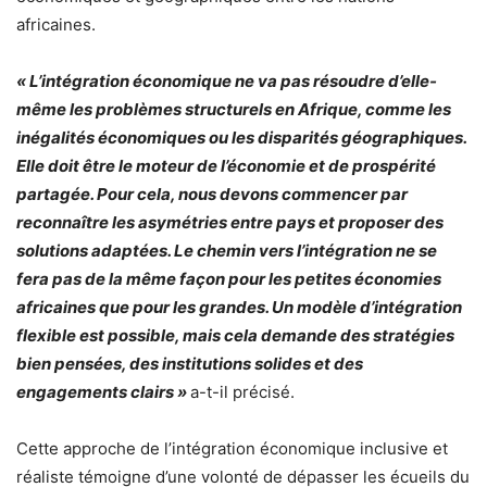
africaines.
« L’intégration économique ne va pas résoudre d’elle-
même les problèmes structurels en Afrique, comme les
inégalités économiques ou les disparités géographiques.
Elle doit être le moteur de l’économie et de prospérité
partagée. Pour cela, nous devons commencer par
reconnaître les asymétries entre pays et proposer des
solutions adaptées. Le chemin vers l’intégration ne se
fera pas de la même façon pour les petites économies
africaines que pour les grandes. Un modèle d’intégration
flexible est possible, mais cela demande des stratégies
bien pensées, des institutions solides et des
engagements clairs »
a-t-il précisé.
Cette approche de l’intégration économique inclusive et
réaliste témoigne d’une volonté de dépasser les écueils du