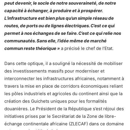
peut devenir, le socle de notre souveraineté, de notre
capacité à échanger, à produire et à prospérer.
L’infrastructure est bien plus qu’un simple réseau de
routes, de ports ou de lignes électriques. C’est ce qui
permet à nos échanges de se faire. C’est ce qui relie nos
communautés. Sans elle, l’idée même de marché
commun reste théorique »
a précisé le chef de l’Etat.
Dans cette optique, il a souligné la nécessité de mobiliser
des investissements massifs pour moderniser et
interconnecter les infrastructures africaines, notamment à
travers la mise en place de corridors économiques reliant
les pôles industriels et agricoles du continent ainsi que la
création des Guichets uniques pour les formalités
douanières. Le Président de la République s’est réjoui des
initiatives prises par le Secrétariat de la Zone de libre-
échange continentale africaine (ZLECAF) dans ce domaine