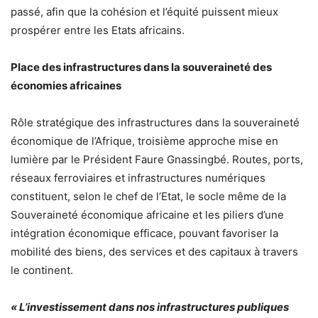
passé, afin que la cohésion et l’équité puissent mieux
prospérer entre les Etats africains.
Place des infrastructures dans la souveraineté des
économies africaines
Rôle stratégique des infrastructures dans la souveraineté
économique de l’Afrique, troisième approche mise en
lumière par le Président Faure Gnassingbé. Routes, ports,
réseaux ferroviaires et infrastructures numériques
constituent, selon le chef de l’Etat, le socle même de la
Souveraineté économique africaine et les piliers d’une
intégration économique efficace, pouvant favoriser la
mobilité des biens, des services et des capitaux à travers
le continent.
« L’investissement dans nos infrastructures publiques