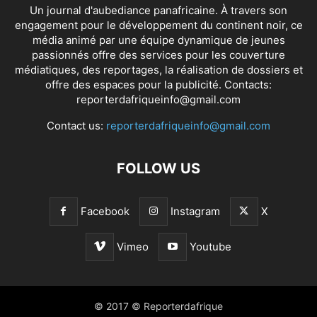
Un journal d'aubediance panafricaine. À travers son
engagement pour le développement du continent noir, ce
média animé par une équipe dynamique de jeunes
passionnés offre des services pour les couverture
médiatiques, des reportages, la réalisation de dossiers et
offre des espaces pour la publicité. Contacts:
reporterdafriqueinfo@gmail.com
Contact us:
reporterdafriqueinfo@gmail.com
FOLLOW US
Facebook
Instagram
X
Vimeo
Youtube
© 2017 © Reporterdafrique