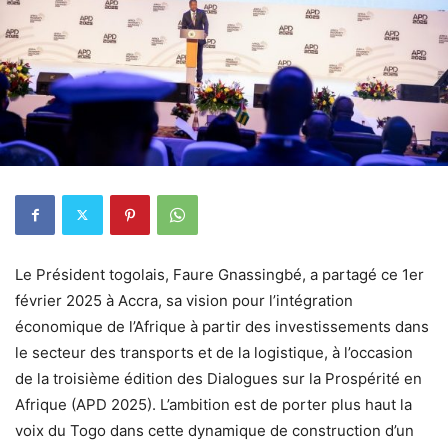
Le Président togolais, Faure Gnassingbé, a partagé ce 1er
février 2025 à Accra, sa vision pour l’intégration
économique de l’Afrique à partir des investissements dans
le secteur des transports et de la logistique, à l’occasion
de la troisième édition des Dialogues sur la Prospérité en
Afrique (APD 2025). L’ambition est de porter plus haut la
voix du Togo dans cette dynamique de construction d’un