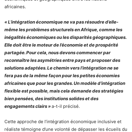
africaines.
« L’intégration économique ne va pas résoudre d’elle-
même les problèmes structurels en Afrique, comme les
inégalités économiques ou les disparités géographiques.
Elle doit être le moteur de l’économie et de prospérité
partagée. Pour cela, nous devons commencer par
reconnaître les asymétries entre pays et proposer des
solutions adaptées. Le chemin vers l’intégration ne se
fera pas de la même façon pour les petites économies
africaines que pour les grandes. Un modèle d’intégration
flexible est possible, mais cela demande des stratégies
bien pensées, des institutions solides et des
engagements clairs »
a-t-il précisé.
Cette approche de l’intégration économique inclusive et
réaliste témoigne d’une volonté de dépasser les écueils du