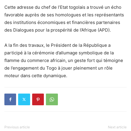
Cette adresse du chef de l’Etat togolais a trouvé un écho
favorable auprès de ses homologues et les représentants
des institutions économiques et financières partenaires
des Dialogues pour la prospérité de l’Afrique (APD).
A la fin des travaux, le Président de la République a
participé à la cérémonie d’allumage symbolique de la
flamme du commerce africain, un geste fort qui témoigne
de l’engagement du Togo à jouer pleinement un rôle
moteur dans cette dynamique.
Previous article
Next article