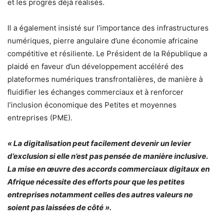
et les progrès déjà réalisés.
Il a également insisté sur l’importance des infrastructures
numériques, pierre angulaire d’une économie africaine
compétitive et résiliente. Le Président de la République a
plaidé en faveur d’un développement accéléré des
plateformes numériques transfrontalières, de manière à
fluidifier les échanges commerciaux et à renforcer
l’inclusion économique des Petites et moyennes
entreprises (PME).
« La digitalisation peut facilement devenir un levier
d’exclusion si elle n’est pas pensée de manière inclusive.
La mise en œuvre des accords commerciaux digitaux en
Afrique nécessite des efforts pour que les petites
entreprises notamment celles des autres valeurs ne
soient pas laissées de côté ».