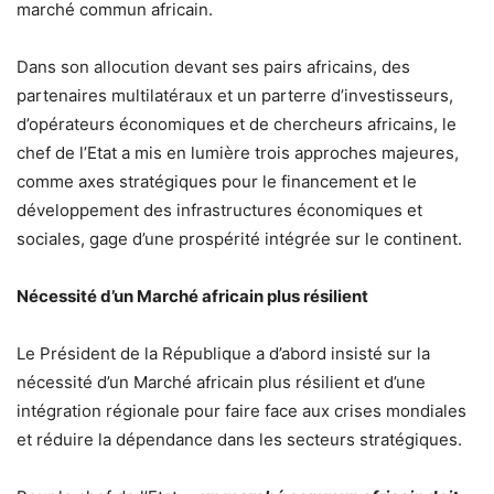
marché commun africain.
Dans son allocution devant ses pairs africains, des
partenaires multilatéraux et un parterre d’investisseurs,
d’opérateurs économiques et de chercheurs africains, le
chef de l’Etat a mis en lumière trois approches majeures,
comme axes stratégiques pour le financement et le
développement des infrastructures économiques et
sociales, gage d’une prospérité intégrée sur le continent.
Nécessité d’un Marché africain plus résilient
Le Président de la République a d’abord insisté sur la
nécessité d’un Marché africain plus résilient et d’une
intégration régionale pour faire face aux crises mondiales
et réduire la dépendance dans les secteurs stratégiques.