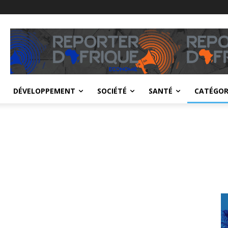
DÉVELOPPEMENT
SOCIÉTÉ
SANTÉ
CATÉGOR