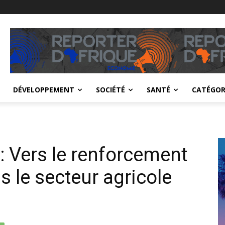
DÉVELOPPEMENT
SOCIÉTÉ
SANTÉ
CATÉGOR
: Vers le renforcement
 le secteur agricole