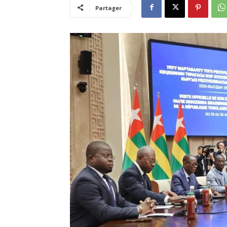
Partager