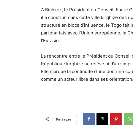
A Bichkek, le Président du Conseil, Faure Gn
il a construit dans cette ville kirghize des
structuré en blocs d’influence, le Togo fait 
partenariats avec l’Union européenne, la Ch
l’Eurasie.
La rencontre entre le Président du Conseil 
République kirghize ne relève ni d’un simpl
Elle marque la continuité d’une doctrine co
comme un acteur libre dans ses orientation
Partager