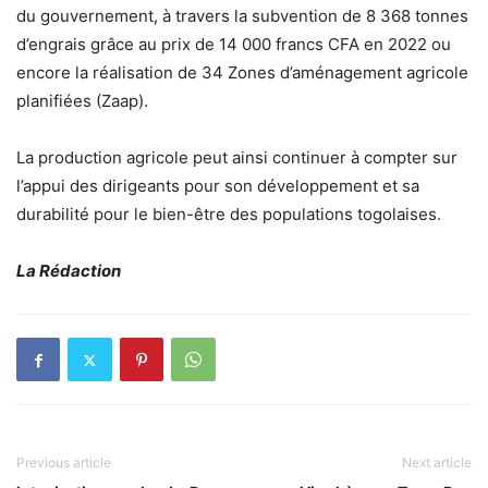
du gouvernement, à travers la subvention de 8 368 tonnes
d’engrais grâce au prix de 14 000 francs CFA en 2022 ou
encore la réalisation de 34 Zones d’aménagement agricole
planifiées (Zaap).
La production agricole peut ainsi continuer à compter sur
l’appui des dirigeants pour son développement et sa
durabilité pour le bien-être des populations togolaises.
La Rédaction
Previous article
Next article