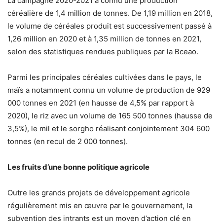
La campagne 2020-2021 a connu une production
céréalière de 1,4 million de tonnes. De 1,19 million en 2018,
le volume de céréales produit est successivement passé à
1,26 million en 2020 et à 1,35 million de tonnes en 2021,
selon des statistiques rendues publiques par la Bceao.
Parmi les principales céréales cultivées dans le pays, le
maïs a notamment connu un volume de production de 929
000 tonnes en 2021 (en hausse de 4,5% par rapport à
2020), le riz avec un volume de 165 500 tonnes (hausse de
3,5%), le mil et le sorgho réalisant conjointement 304 600
tonnes (en recul de 2 000 tonnes).
Les fruits d’une bonne politique agricole
Outre les grands projets de développement agricole
régulièrement mis en œuvre par le gouvernement, la
subvention des intrants est un moyen d’action clé en