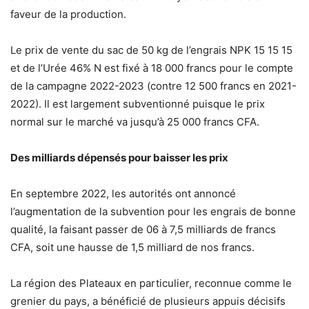
faveur de la production.
Le prix de vente du sac de 50 kg de l’engrais NPK 15 15 15
et de l’Urée 46% N est fixé à 18 000 francs pour le compte
de la campagne 2022-2023 (contre 12 500 francs en 2021-
2022). Il est largement subventionné puisque le prix
normal sur le marché va jusqu’à 25 000 francs CFA.
Des milliards dépensés pour baisser les prix
En septembre 2022, les autorités ont annoncé
l’augmentation de la subvention pour les engrais de bonne
qualité, la faisant passer de 06 à 7,5 milliards de francs
CFA, soit une hausse de 1,5 milliard de nos francs.
La région des Plateaux en particulier, reconnue comme le
grenier du pays, a bénéficié de plusieurs appuis décisifs