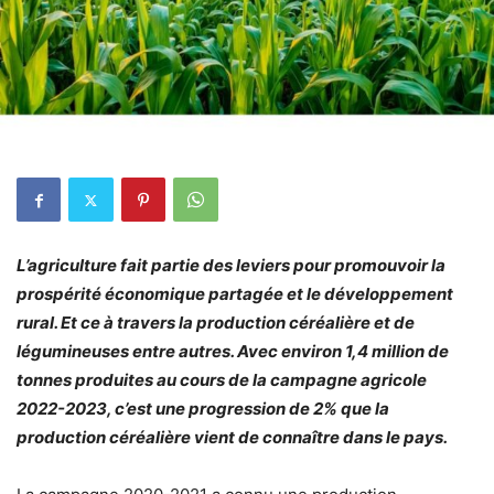
L’agriculture fait partie des leviers pour promouvoir la
prospérité économique partagée et le développement
rural. Et ce à travers la production céréalière et de
légumineuses entre autres. Avec environ 1,4 million de
tonnes produites au cours de la campagne agricole
2022-2023, c’est une progression de 2% que la
production céréalière vient de connaître dans le pays.