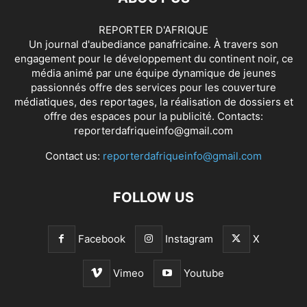
REPORTER D'AFRIQUE
Un journal d'aubediance panafricaine. À travers son
engagement pour le développement du continent noir, ce
média animé par une équipe dynamique de jeunes
passionnés offre des services pour les couverture
médiatiques, des reportages, la réalisation de dossiers et
offre des espaces pour la publicité. Contacts:
reporterdafriqueinfo@gmail.com
Contact us:
reporterdafriqueinfo@gmail.com
FOLLOW US
Facebook
Instagram
X
Vimeo
Youtube