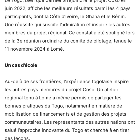
Le Togo, bien que dernier à rejoindre le projet Coso en
juin 2022, affiche les meilleurs résultats parmi les 4 pays
participants, dont la Côte d’Ivoire, le Ghana et le Bénin.
Une réussite qui suscite l’admiration et inspire les autres
membres du projet régional. Ce constat a été souligné lors
de la 3e réunion ordinaire du comité de pilotage, tenue le
11 novembre 2024 à Lomé.
Un cas d’école
Au-delà de ses frontières, l’expérience togolaise inspire
les autres pays membres du projet Coso. Un atelier
régional tenu à Lomé a même permis de partager les
bonnes pratiques du Togo, notamment en matière de
mobilisation de financements et de gestion des projets
communautaires. Les représentants des autres nations ont
salué l’approche innovante du Togo et cherché à en tirer
des leçons.