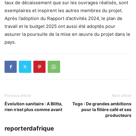
taux de décaissement que sur les ouvrages réalisés, sont
exemplaires et inspirent les autres membres du projet.
Après l’adoption du Rapport d’activités 2024, le plan de
travail et le budget 2025 ont aussi été adoptés pour
assurer la poursuite de la mise en œuvre du projet dans le
pays.
Previous article
Next article
Évolution sanitaire : A Blitta,
Togo : De grandes ambitions
rien n’est plus comme avant
pour la filière café et ses
producteurs
reporterdafrique