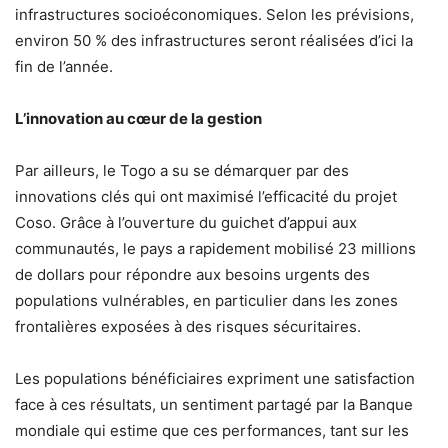
infrastructures socioéconomiques. Selon les prévisions,
environ 50 % des infrastructures seront réalisées d’ici la
fin de l’année.
L’innovation au cœur de la gestion
Par ailleurs, le Togo a su se démarquer par des
innovations clés qui ont maximisé l’efficacité du projet
Coso. Grâce à l’ouverture du guichet d’appui aux
communautés, le pays a rapidement mobilisé 23 millions
de dollars pour répondre aux besoins urgents des
populations vulnérables, en particulier dans les zones
frontalières exposées à des risques sécuritaires.
Les populations bénéficiaires expriment une satisfaction
face à ces résultats, un sentiment partagé par la Banque
mondiale qui estime que ces performances, tant sur les