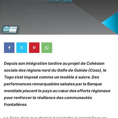
Depuis son intégration tardive au projet de Cohésion
sociale des régions nord du Golfe de Guinée (Coso), le
Togo s’est imposé comme un modèle à suivre. Des
performances remarquables saluées par la Banque
mondiale placent le pays au cœur des efforts régionaux
pour renforcer la résilience des communautés
frontalières.