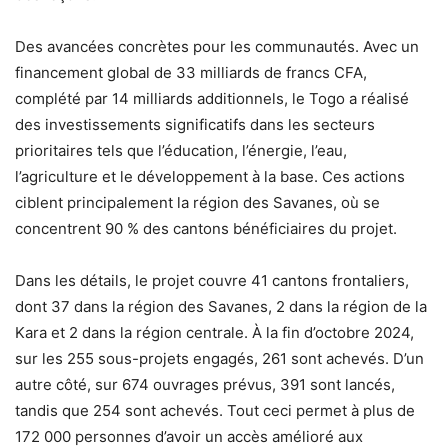
Des avancées concrètes pour les communautés. Avec un
financement global de 33 milliards de francs CFA,
complété par 14 milliards additionnels, le Togo a réalisé
des investissements significatifs dans les secteurs
prioritaires tels que l’éducation, l’énergie, l’eau,
l’agriculture et le développement à la base. Ces actions
ciblent principalement la région des Savanes, où se
concentrent 90 % des cantons bénéficiaires du projet.
Dans les détails, le projet couvre 41 cantons frontaliers,
dont 37 dans la région des Savanes, 2 dans la région de la
Kara et 2 dans la région centrale. À la fin d’octobre 2024,
sur les 255 sous-projets engagés, 261 sont achevés. D’un
autre côté, sur 674 ouvrages prévus, 391 sont lancés,
tandis que 254 sont achevés. Tout ceci permet à plus de
172 000 personnes d’avoir un accès amélioré aux