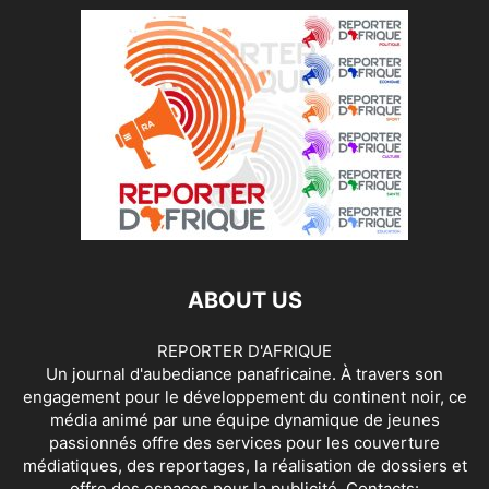
ABOUT US
REPORTER D'AFRIQUE
Un journal d'aubediance panafricaine. À travers son
engagement pour le développement du continent noir, ce
média animé par une équipe dynamique de jeunes
passionnés offre des services pour les couverture
médiatiques, des reportages, la réalisation de dossiers et
offre des espaces pour la publicité. Contacts: