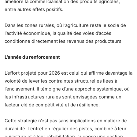
améliore la commercialisation des produits agricoles,
entre autres effets positifs.
Dans les zones rurales, où l’agriculture reste le socle de
l’activité économique, la qualité des voies d’accès
conditionne directement les revenus des producteurs.
L’année du renforcement
L’effort projeté pour 2026 est celui qui affirme davantage la
volonté de lever les contraintes structurelles liées à
l’enclavement. Il témoigne d’une approche systémique, où
les infrastructures rurales sont envisagées comme un
facteur clé de compétitivité et de résilience.
Cette stratégie n’est pas sans implications en matière de
durabilité. L’entretien régulier des pistes, combiné à leur
ouverture et à leur réhabilitation, suppose une gestion