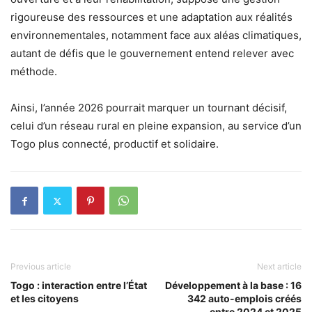
rigoureuse des ressources et une adaptation aux réalités
environnementales, notamment face aux aléas climatiques,
autant de défis que le gouvernement entend relever avec
méthode.
Ainsi, l’année 2026 pourrait marquer un tournant décisif,
celui d’un réseau rural en pleine expansion, au service d’un
Togo plus connecté, productif et solidaire.
Previous article
Next article
Togo : interaction entre l’État
Développement à la base : 16
et les citoyens
342 auto-emplois créés
entre 2024 et 2025