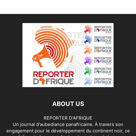
ABOUT US
REPORTER D'AFRIQUE
Un journal d'aubediance panafricaine. À travers son
engagement pour le développement du continent noir, ce