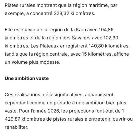
Pistes rurales montrent que la région maritime, par
exemple, a concentré 228,32 kilomètres.
Elle est suivie de la région de la Kara avec 104,86
kilomètres et de la région des Savanes avec 102,90
kilomètres. Les Plateaux enregistrent 140,80 kilomètres,
tandis que la région centrale, avec 15 kilomètres, affiche
un volume plus modeste.
Une ambition vaste
Ces réalisations, déjà significatives, apparaissent
cependant comme un prélude à une ambition bien plus
vaste. Pour l’année 2026, les projections font état de 1
429,87 kilomètres de pistes rurales à entretenir, ouvrir ou
réhabiliter.