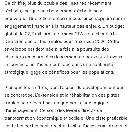
Ce chiffre, plus du double des linéaires récemment
réalisés, marque un changement d’échelle sans
équivoque. Une telle montée en puissance s’appuie sur un
engagement financier à la hauteur des enjeux. Un budget
global de 22,7 milliards de francs CFA a été alloué à la
Direction des pistes rurales pour l’exercice 2026. Cette
enveloppe est destinée à la fois à la poursuite des
chantiers en cours et au lancement de nouveaux travaux,
inscrivant ainsi l’action publique dans une continuité
stratégique, gage de bénéfices pour les populations.
Plus que les chiffres, c’est l’espoir du développement qui
se concrétise. L’extension et la réhabilitation des pistes
rurales ne relèvent pas uniquement d’une logique
d’aménagement. Ce sont des leviers directs de
transformation économique et sociale. Une piste praticable
limite les pertes post-récolte, facilite l’accès aux intrants et