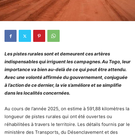
Les pistes rurales sont et demeurent ces artères
indispensables qui irriguent les campagnes. Au Togo, leur
importance va bien au-delà de ce qui peut être attendu.
Avec une volonté affirmée du gouvernement, conjuguée
à l’action de ce dernier, la vie s’améliore et se simplifie
dans les localités concernées.
Au cours de l’année 2025, on estime à 591,88 kilomètres la
longueur de pistes rurales qui ont été ouvertes ou
réhabilitées à travers le territoire. Les détails fournis par le
ministère des Transports, du Désenclavement et des