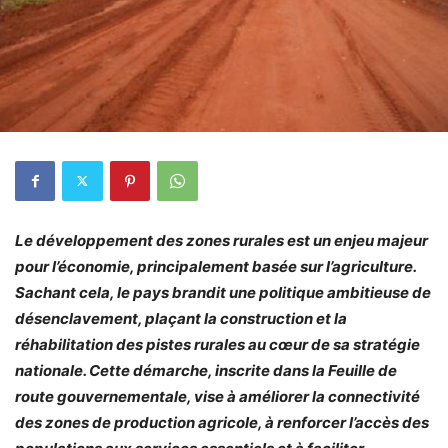
Le développement des zones rurales est un enjeu majeur
pour l’économie, principalement basée sur l’agriculture.
Sachant cela, le pays brandit une politique ambitieuse de
désenclavement, plaçant la construction et la
réhabilitation des pistes rurales au cœur de sa stratégie
nationale. Cette démarche, inscrite dans la Feuille de
route gouvernementale, vise à améliorer la connectivité
des zones de production agricole, à renforcer l’accès des