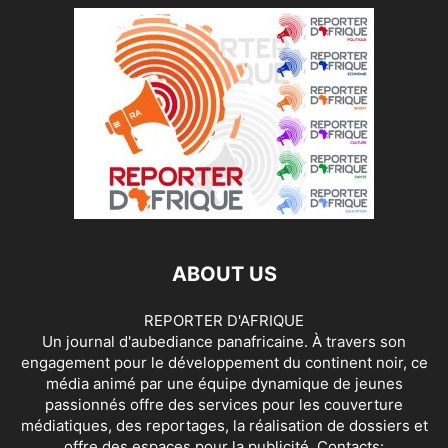
ABOUT US
REPORTER D'AFRIQUE
Un journal d'aubediance panafricaine. À travers son
engagement pour le développement du continent noir, ce
média animé par une équipe dynamique de jeunes
passionnés offre des services pour les couverture
médiatiques, des reportages, la réalisation de dossiers et
offre des espaces pour la publicité. Contacts: