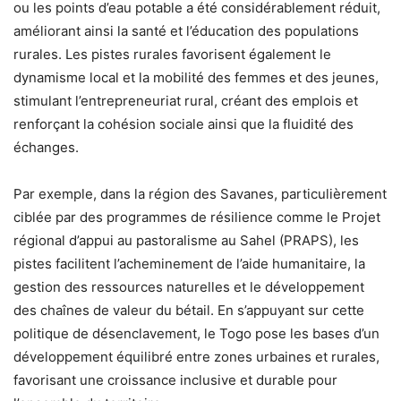
ou les points d’eau potable a été considérablement réduit,
améliorant ainsi la santé et l’éducation des populations
rurales. Les pistes rurales favorisent également le
dynamisme local et la mobilité des femmes et des jeunes,
stimulant l’entrepreneuriat rural, créant des emplois et
renforçant la cohésion sociale ainsi que la fluidité des
échanges.
Par exemple, dans la région des Savanes, particulièrement
ciblée par des programmes de résilience comme le Projet
régional d’appui au pastoralisme au Sahel (PRAPS), les
pistes facilitent l’acheminement de l’aide humanitaire, la
gestion des ressources naturelles et le développement
des chaînes de valeur du bétail. En s’appuyant sur cette
politique de désenclavement, le Togo pose les bases d’un
développement équilibré entre zones urbaines et rurales,
favorisant une croissance inclusive et durable pour