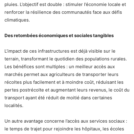
pluies. L’objectif est double : stimuler l’économie locale et
renforcer la résilience des communautés face aux défis
climatiques.
Des retombées économiques et sociales tangibles
L’impact de ces infrastructures est déjà visible sur le
terrain, transformant le quotidien des populations rurales.
Les bénéfices sont multiples : un meilleur accès aux
marchés permet aux agriculteurs de transporter leurs
récoltes plus facilement et à moindre coût, réduisant les
pertes postrécolte et augmentant leurs revenus, le coût du
transport ayant été réduit de moitié dans certaines
localités.
Un autre avantage concerne l’accès aux services sociaux :
le temps de trajet pour rejoindre les hôpitaux, les écoles