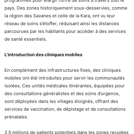
programmes pour élargir l’offre de soins à travers tout le
pays. Des zones historiquement sous-desservies, comme
la région des Savanes et celle de la Kara, ont vu leur
réseau de soins s’étoffer, réduisant ainsi les distances
parcourues par les habitants pour accéder à des services
de santé essentiels.
L’introduction des cliniques mobiles
En complément des infrastructures fixes, des cliniques
mobiles ont été introduites pour servir les communautés
isolées. Ces unités médicales itinérantes, équipées pour
des consultations généralistes et des soins d’urgence,
sont déployées dans les villages éloignés, offrant des
services de vaccination, de dépistage et de consultations
prénatales.
2,5 millions de patients potentiels dans les zones reculées