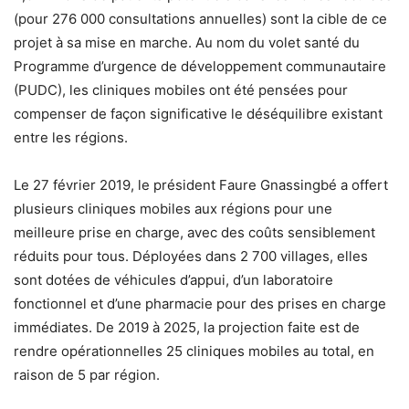
(pour 276 000 consultations annuelles) sont la cible de ce
projet à sa mise en marche. Au nom du volet santé du
Programme d’urgence de développement communautaire
(PUDC), les cliniques mobiles ont été pensées pour
compenser de façon significative le déséquilibre existant
entre les régions.
Le 27 février 2019, le président Faure Gnassingbé a offert
plusieurs cliniques mobiles aux régions pour une
meilleure prise en charge, avec des coûts sensiblement
réduits pour tous. Déployées dans 2 700 villages, elles
sont dotées de véhicules d’appui, d’un laboratoire
fonctionnel et d’une pharmacie pour des prises en charge
immédiates. De 2019 à 2025, la projection faite est de
rendre opérationnelles 25 cliniques mobiles au total, en
raison de 5 par région.