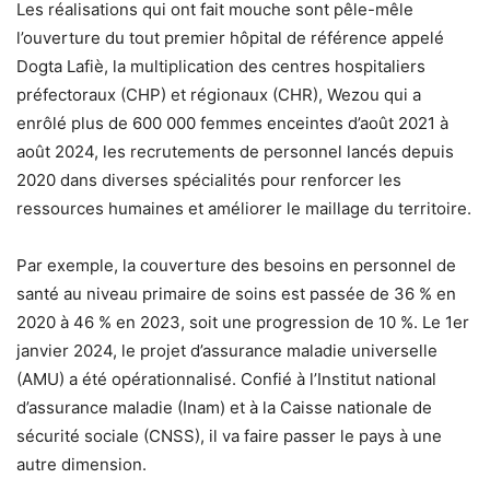
Les réalisations qui ont fait mouche sont pêle-mêle
l’ouverture du tout premier hôpital de référence appelé
Dogta Lafiè, la multiplication des centres hospitaliers
préfectoraux (CHP) et régionaux (CHR), Wezou qui a
enrôlé plus de 600 000 femmes enceintes d’août 2021 à
août 2024, les recrutements de personnel lancés depuis
2020 dans diverses spécialités pour renforcer les
ressources humaines et améliorer le maillage du territoire.
Par exemple, la couverture des besoins en personnel de
santé au niveau primaire de soins est passée de 36 % en
2020 à 46 % en 2023, soit une progression de 10 %. Le 1er
janvier 2024, le projet d’assurance maladie universelle
(AMU) a été opérationnalisé. Confié à l’Institut national
d’assurance maladie (Inam) et à la Caisse nationale de
sécurité sociale (CNSS), il va faire passer le pays à une
autre dimension.