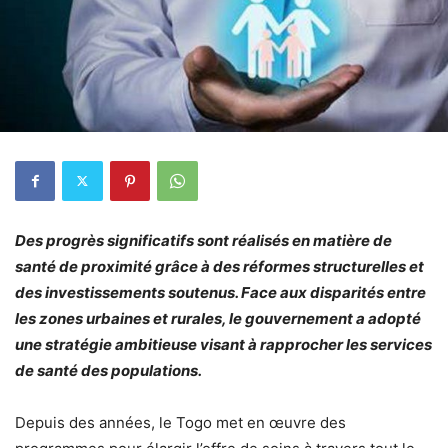
Des progrès significatifs sont réalisés en matière de
santé de proximité grâce à des réformes structurelles et
des investissements soutenus. Face aux disparités entre
les zones urbaines et rurales, le gouvernement a adopté
une stratégie ambitieuse visant à rapprocher les services
de santé des populations.
Depuis des années, le Togo met en œuvre des