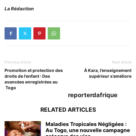
La Rédaction
Previous article
Next article
Promotion et protection des
À Kara, l’enseignement
droits de l’enfant : Des
supérieur s’améliore
avancées enregistrées au
Togo
reporterdafrique
RELATED ARTICLES
Maladies Tropicales Négligées :
Au Togo, une nouvelle campagne