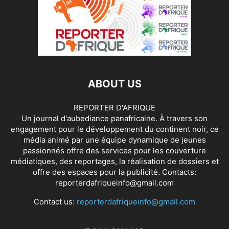
ABOUT US
REPORTER D'AFRIQUE
Un journal d'aubediance panafricaine. À travers son
engagement pour le développement du continent noir, ce
média animé par une équipe dynamique de jeunes
passionnés offre des services pour les couverture
médiatiques, des reportages, la réalisation de dossiers et
offre des espaces pour la publicité. Contacts:
reporterdafriqueinfo@gmail.com
Contact us:
reporterdafriqueinfo@gmail.com