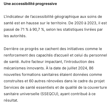
Une accessibilité progressive
L’indicateur de l’accessibilité géographique aux soins de
santé est en hausse sur le territoire. De 2020 à 2023, il est
passé de 71 % à 90,7 %, selon les statistiques livrées par
les autorités.
Derrière ce progrès se cachent des initiatives comme le
renforcement des capacités d’accueil et celui du personnel
de santé. Autre facteur impactant, l’introduction des
mécanismes innovants. À la date de juillet 2024, 86
nouvelles formations sanitaires étaient données comme
construites et 60 autres rénovées dans le cadre du projet
Services de santé essentiels et de qualité de la couverture
sanitaire universelle (SSEQCU), ayant contribué à ce
résultat.