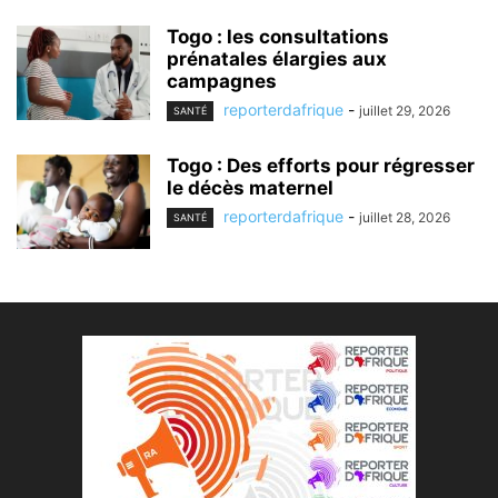
Togo : les consultations
prénatales élargies aux
campagnes
reporterdafrique
-
juillet 29, 2026
SANTÉ
Togo : Des efforts pour régresser
le décès maternel
reporterdafrique
-
juillet 28, 2026
SANTÉ