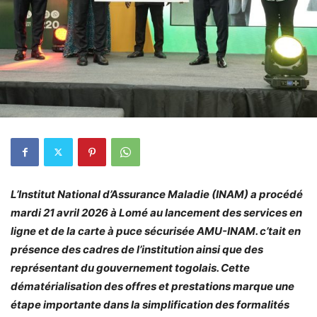
L’Institut National d’Assurance Maladie (INAM) a procédé
mardi 21 avril 2026 à Lomé au lancement des services en
ligne et de la carte à puce sécurisée AMU-INAM. c’tait en
présence des cadres de l’institution ainsi que des
représentant du gouvernement togolais. Cette
dématérialisation des offres et prestations marque une
étape importante dans la simplification des formalités