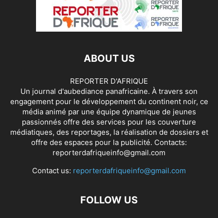
ABOUT US
REPORTER D'AFRIQUE
Un journal d'aubediance panafricaine. À travers son
engagement pour le développement du continent noir, ce
média animé par une équipe dynamique de jeunes
passionnés offre des services pour les couverture
médiatiques, des reportages, la réalisation de dossiers et
offre des espaces pour la publicité. Contacts:
reporterdafriqueinfo@gmail.com
Contact us:
reporterdafriqueinfo@gmail.com
FOLLOW US