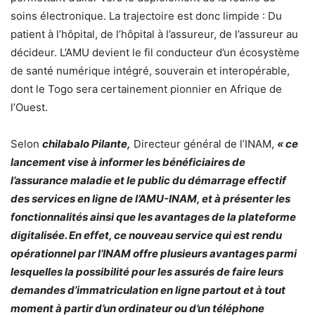
soins électronique. La trajectoire est donc limpide : Du
patient à l’hôpital, de l’hôpital à l’assureur, de l’assureur au
décideur. L’AMU devient le fil conducteur d’un écosystème
de santé numérique intégré, souverain et interopérable,
dont le Togo sera certainement pionnier en Afrique de
l’Ouest.
Selon
chilabalo Pilante,
Directeur général de l’INAM,
« ce
lancement vise à informer les bénéficiaires de
l’assurance maladie et le public du démarrage effectif
des services en ligne de l’AMU-INAM, et à présenter les
fonctionnalités ainsi que les avantages de la plateforme
digitalisée. En effet, ce nouveau service qui est rendu
opérationnel par l’INAM offre plusieurs avantages parmi
lesquelles la possibilité pour les assurés de faire leurs
demandes d’immatriculation en ligne partout et à tout
moment à partir d’un ordinateur ou d’un téléphone