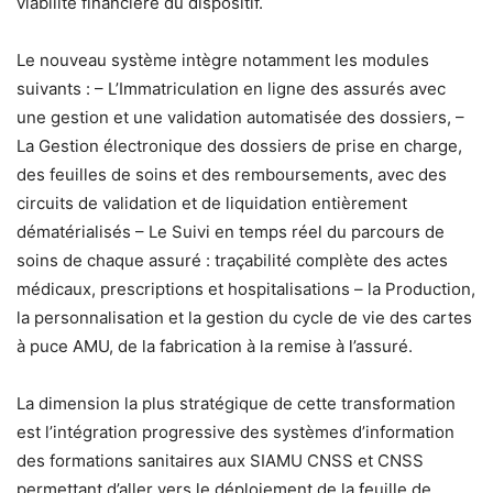
viabilité financière du dispositif.
Le nouveau système intègre notamment les modules
suivants : – L’Immatriculation en ligne des assurés avec
une gestion et une validation automatisée des dossiers, –
La Gestion électronique des dossiers de prise en charge,
des feuilles de soins et des remboursements, avec des
circuits de validation et de liquidation entièrement
dématérialisés – Le Suivi en temps réel du parcours de
soins de chaque assuré : traçabilité complète des actes
médicaux, prescriptions et hospitalisations – la Production,
la personnalisation et la gestion du cycle de vie des cartes
à puce AMU, de la fabrication à la remise à l’assuré.
La dimension la plus stratégique de cette transformation
est l’intégration progressive des systèmes d’information
des formations sanitaires aux SIAMU CNSS et CNSS
permettant d’aller vers le déploiement de la feuille de