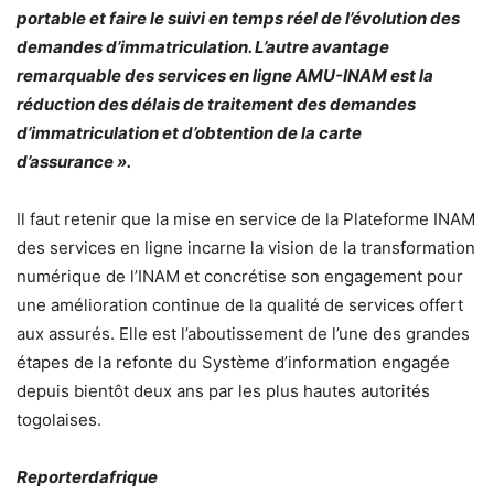
portable et faire le suivi en temps réel de l’évolution des
demandes d’immatriculation. L’autre avantage
remarquable des services en ligne AMU-INAM est la
réduction des délais de traitement des demandes
d’immatriculation et d’obtention de la carte
d’assurance ».
Il faut retenir que la mise en service de la Plateforme INAM
des services en ligne incarne la vision de la transformation
numérique de l’INAM et concrétise son engagement pour
une amélioration continue de la qualité de services offert
aux assurés. Elle est l’aboutissement de l’une des grandes
étapes de la refonte du Système d’information engagée
depuis bientôt deux ans par les plus hautes autorités
togolaises.
Reporterdafrique