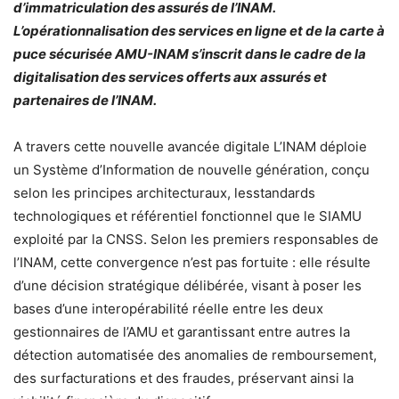
d’immatriculation des assurés de l’INAM.
L’opérationnalisation des services en ligne et de la carte à
puce sécurisée AMU-INAM s’inscrit dans le cadre de la
digitalisation des services offerts aux assurés et
partenaires de l’INAM.
A travers cette nouvelle avancée digitale L’INAM déploie
un Système d’Information de nouvelle génération, conçu
selon les principes architecturaux, lesstandards
technologiques et référentiel fonctionnel que le SIAMU
exploité par la CNSS. Selon les premiers responsables de
l’INAM, cette convergence n’est pas fortuite : elle résulte
d’une décision stratégique délibérée, visant à poser les
bases d’une interopérabilité réelle entre les deux
gestionnaires de l’AMU et garantissant entre autres la
détection automatisée des anomalies de remboursement,
des surfacturations et des fraudes, préservant ainsi la