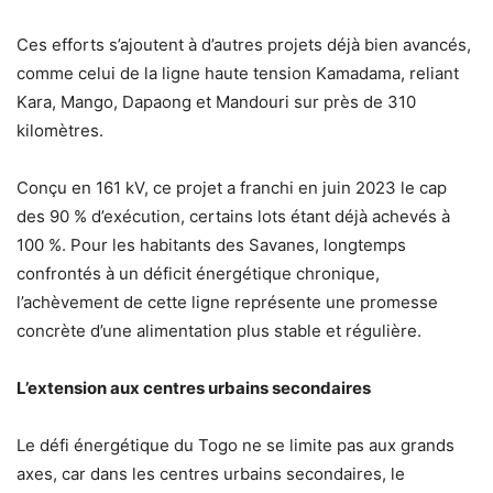
Ces efforts s’ajoutent à d’autres projets déjà bien avancés,
comme celui de la ligne haute tension Kamadama, reliant
Kara, Mango, Dapaong et Mandouri sur près de 310
kilomètres.
Conçu en 161 kV, ce projet a franchi en juin 2023 le cap
des 90 % d’exécution, certains lots étant déjà achevés à
100 %. Pour les habitants des Savanes, longtemps
confrontés à un déficit énergétique chronique,
l’achèvement de cette ligne représente une promesse
concrète d’une alimentation plus stable et régulière.
L’extension aux centres urbains secondaires
Le défi énergétique du Togo ne se limite pas aux grands
axes, car dans les centres urbains secondaires, le