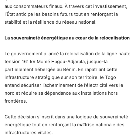
aux consommateurs finaux. À travers cet investissement,
l’État anticipe les besoins futurs tout en renforçant la
stabilité et la résilience du réseau national.
La souveraineté énergétique au cœur de la relocalisation
Le gouvernement a lancé la relocalisation de la ligne haute
tension 161 kV Momé Hagou-Adjarala, jusque-là
partiellement hébergée au Bénin. En rapatriant cette
infrastructure stratégique sur son territoire, le Togo
entend sécuriser l’acheminement de l’électricité vers le
nord et réduire sa dépendance aux installations hors
frontières.
Cette décision s’inscrit dans une logique de souveraineté
énergétique tout en renforçant la maîtrise nationale des
infrastructures vitales.