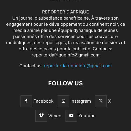
REPORTER D'AFRIQUE
Un journal d'aubediance panafricaine. À travers son
engagement pour le développement du continent noir, ce
média animé par une équipe dynamique de jeunes
passionnés offre des services pour les couverture
médiatiques, des reportages, la réalisation de dossiers et
offre des espaces pour la publicité. Contacts:
reporterdafriqueinfo@gmail.com
Contact us:
reporterdafriqueinfo@gmail.com
FOLLOW US
Facebook
Instagram
X
Vimeo
Youtube