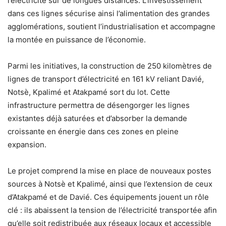
l’électricité sur de longues distances. L’investissement
dans ces lignes sécurise ainsi l’alimentation des grandes
agglomérations, soutient l’industrialisation et accompagne
la montée en puissance de l’économie.
Parmi les initiatives, la construction de 250 kilomètres de
lignes de transport d’électricité en 161 kV reliant Davié,
Notsè, Kpalimé et Atakpamé sort du lot. Cette
infrastructure permettra de désengorger les lignes
existantes déjà saturées et d’absorber la demande
croissante en énergie dans ces zones en pleine
expansion.
Le projet comprend la mise en place de nouveaux postes
sources à Notsè et Kpalimé, ainsi que l’extension de ceux
d’Atakpamé et de Davié. Ces équipements jouent un rôle
clé : ils abaissent la tension de l’électricité transportée afin
qu’elle soit redistribuée aux réseaux locaux et accessible