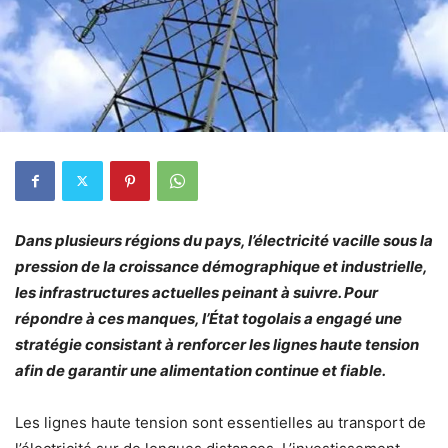
Dans plusieurs régions du pays, l’électricité vacille sous la
pression de la croissance démographique et industrielle,
les infrastructures actuelles peinant à suivre. Pour
répondre à ces manques, l’État togolais a engagé une
stratégie consistant à renforcer les lignes haute tension
afin de garantir une alimentation continue et fiable.
Les lignes haute tension sont essentielles au transport de