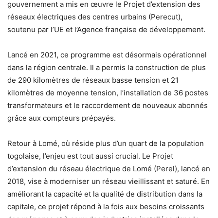
gouvernement a mis en œuvre le Projet d’extension des
réseaux électriques des centres urbains (Perecut),
soutenu par l’UE et l’Agence française de développement.
Lancé en 2021, ce programme est désormais opérationnel
dans la région centrale. Il a permis la construction de plus
de 290 kilomètres de réseaux basse tension et 21
kilomètres de moyenne tension, l’installation de 36 postes
transformateurs et le raccordement de nouveaux abonnés
grâce aux compteurs prépayés.
Retour à Lomé, où réside plus d’un quart de la population
togolaise, l’enjeu est tout aussi crucial. Le Projet
d’extension du réseau électrique de Lomé (Perel), lancé en
2018, vise à moderniser un réseau vieillissant et saturé. En
améliorant la capacité et la qualité de distribution dans la
capitale, ce projet répond à la fois aux besoins croissants