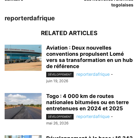
togolaises
reporterdafrique
RELATED ARTICLES
Aviation : Deux nouvelles
conventions propulsent Lomé
vers sa transformation en un hub
de référence
reporterdafrique
-
DÉVELOPPEMENT
juin 19, 2026
Togo : 4 000 km de routes
nationales bitumées ou en terre
entretenues en 2024 et 2025
reporterdafrique
-
DÉVELOPPEMENT
mai 26, 2026