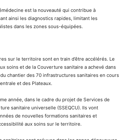
télémédecine est la nouveauté qui contribue à
nt ainsi les diagnostics rapides, limitant les
ialistes dans les zones sous-équipées.
es sur le territoire sont en train d’être accélérés. Le
ux soins et de la Couverture sanitaire a achevé dans
 du chantier des 70 infrastructures sanitaires en cours
Centrale et des Plateaux.
ême année, dans le cadre du projet de Services de
ture sanitaire universelle (SSEQCU). Ils vont
nnées de nouvelles formations sanitaires et
essibilité aux soins sur le territoire.