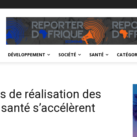
DÉVELOPPEMENT
SOCIÉTÉ
SANTÉ
CATÉGOR
rs de réalisation des
 santé s’accélèrent