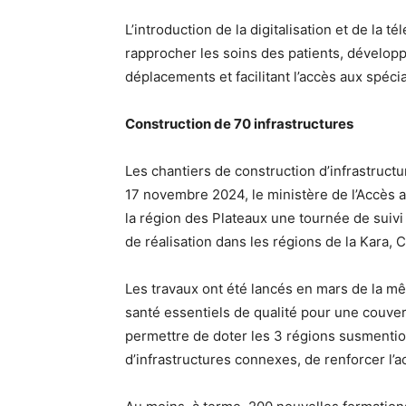
L’introduction de la digitalisation et de la 
rapprocher les soins des patients, développa
déplacements et facilitant l’accès aux spéc
Construction de 70 infrastructures
Les chantiers de construction d’infrastructur
17 novembre 2024, le ministère de l’Accès a
la région des Plateaux une tournée de suivi
de réalisation dans les régions de la Kara, 
Les travaux ont été lancés en mars de la m
santé essentiels de qualité pour une couver
permettre de doter les 3 régions susmentio
d’infrastructures connexes, de renforcer l’acc