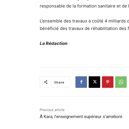
responsable de la formation sanitaire et de
L’ensemble des travaux a coûté 4 milliards d
bénéficié des travaux de réhabilitation des 
La Rédaction
Share
Previous article
À Kara, l’enseignement supérieur s’améliore