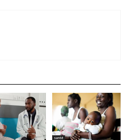
santé