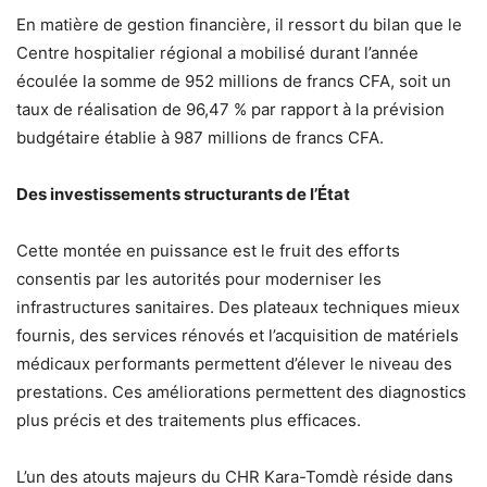
En matière de gestion financière, il ressort du bilan que le
Centre hospitalier régional a mobilisé durant l’année
écoulée la somme de 952 millions de francs CFA, soit un
taux de réalisation de 96,47 % par rapport à la prévision
budgétaire établie à 987 millions de francs CFA.
Des investissements structurants de l’État
Cette montée en puissance est le fruit des efforts
consentis par les autorités pour moderniser les
infrastructures sanitaires. Des plateaux techniques mieux
fournis, des services rénovés et l’acquisition de matériels
médicaux performants permettent d’élever le niveau des
prestations. Ces améliorations permettent des diagnostics
plus précis et des traitements plus efficaces.
L’un des atouts majeurs du CHR Kara-Tomdè réside dans