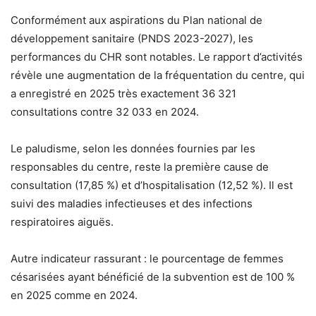
Conformément aux aspirations du Plan national de
développement sanitaire (PNDS 2023-2027), les
performances du CHR sont notables. Le rapport d’activités
révèle une augmentation de la fréquentation du centre, qui
a enregistré en 2025 très exactement 36 321
consultations contre 32 033 en 2024.
Le paludisme, selon les données fournies par les
responsables du centre, reste la première cause de
consultation (17,85 %) et d’hospitalisation (12,52 %). Il est
suivi des maladies infectieuses et des infections
respiratoires aiguës.
Autre indicateur rassurant : le pourcentage de femmes
césarisées ayant bénéficié de la subvention est de 100 %
en 2025 comme en 2024.