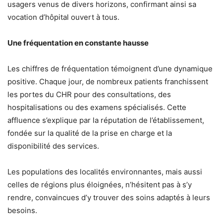
usagers venus de divers horizons, confirmant ainsi sa
vocation d’hôpital ouvert à tous.
Une fréquentation en constante hausse
Les chiffres de fréquentation témoignent d’une dynamique
positive. Chaque jour, de nombreux patients franchissent
les portes du CHR pour des consultations, des
hospitalisations ou des examens spécialisés. Cette
affluence s’explique par la réputation de l’établissement,
fondée sur la qualité de la prise en charge et la
disponibilité des services.
Les populations des localités environnantes, mais aussi
celles de régions plus éloignées, n’hésitent pas à s’y
rendre, convaincues d’y trouver des soins adaptés à leurs
besoins.