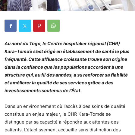
Au nord du Togo, le Centre hospitalier régional (CHR)
Kara-Tomdè s’est érigé en établissement de santé le plus
fréquenté. Cette affluence croissante trouve son origine
dans la confiance que les populations accordent à une
structure qui, au fil des années, a su renforcer sa fiabilité
et améliorer la qualité de ses services grâce à des
investissements soutenus de l’État.
Dans un environnement où l’accès à des soins de qualité
constitue un enjeu majeur, le CHR Kara-Tomdè se
distingue par sa capacité à répondre aux attentes des
patients. L’établissement accueille sans distinction des