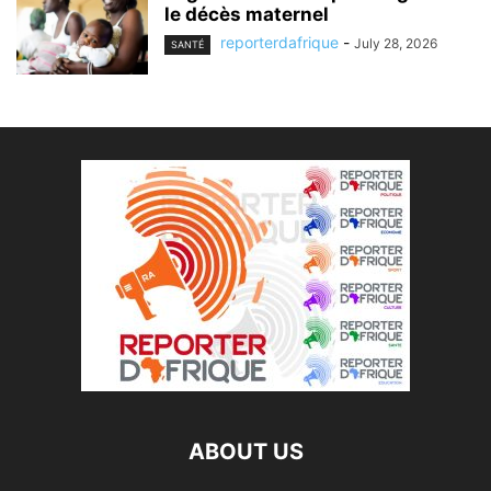
le décès maternel
reporterdafrique
-
July 28, 2026
SANTÉ
ABOUT US