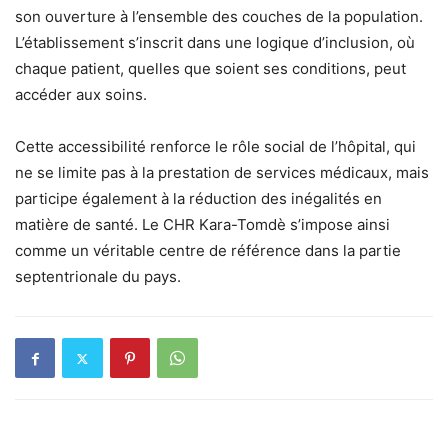
son ouverture à l’ensemble des couches de la population.
L’établissement s’inscrit dans une logique d’inclusion, où
chaque patient, quelles que soient ses conditions, peut
accéder aux soins.
Cette accessibilité renforce le rôle social de l’hôpital, qui
ne se limite pas à la prestation de services médicaux, mais
participe également à la réduction des inégalités en
matière de santé. Le CHR Kara-Tomdè s’impose ainsi
comme un véritable centre de référence dans la partie
septentrionale du pays.