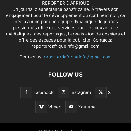
REPORTER D'AFRIQUE
Un journal d'aubediance panafricaine. À travers son
engagement pour le développement du continent noir, ce
média animé par une équipe dynamique de jeunes
passionnés offre des services pour les couverture
médiatiques, des reportages, la réalisation de dossiers et
offre des espaces pour la publicité. Contacts:
reporterdafriqueinfo@gmail.com
Contact us:
reporterdafriqueinfo@gmail.com
FOLLOW US
Facebook
Instagram
X
Vimeo
Youtube