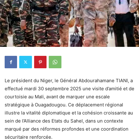
Le président du Niger, le Général Abdourahamane TIANI, a
effectué mardi 30 septembre 2025 une visite d’amitié et de
courtoisie au Mali, avant de marquer une escale
stratégique à Ouagadougou. Ce déplacement régional
illustre la vitalité diplomatique et la cohésion croissante au
sein de l’Alliance des Etats du Sahel, dans un contexte
marqué par des réformes profondes et une coordination
sécuritaire renforcée.