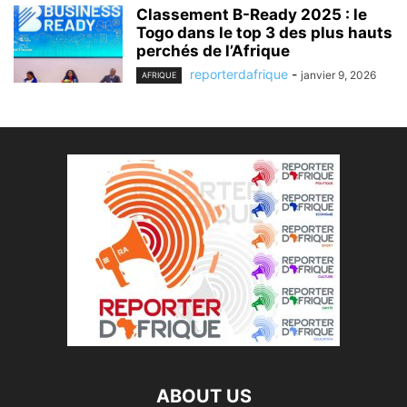
Classement B-Ready 2025 : le
Togo dans le top 3 des plus hauts
perchés de l’Afrique
reporterdafrique
-
janvier 9, 2026
AFRIQUE
ABOUT US