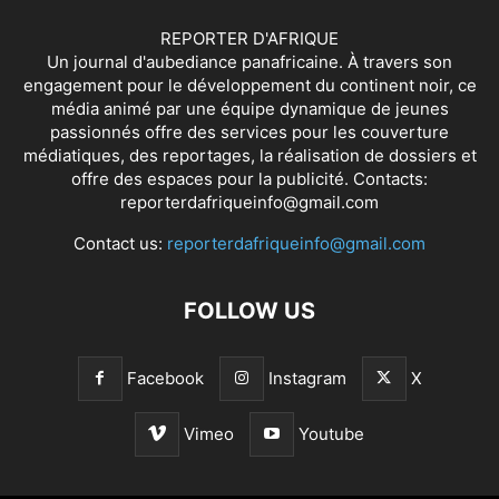
REPORTER D'AFRIQUE
Un journal d'aubediance panafricaine. À travers son
engagement pour le développement du continent noir, ce
média animé par une équipe dynamique de jeunes
passionnés offre des services pour les couverture
médiatiques, des reportages, la réalisation de dossiers et
offre des espaces pour la publicité. Contacts:
reporterdafriqueinfo@gmail.com
Contact us:
reporterdafriqueinfo@gmail.com
FOLLOW US
Facebook
Instagram
X
Vimeo
Youtube