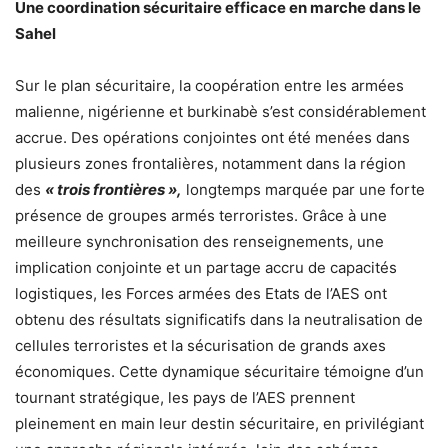
Une coordination sécuritaire efficace en marche dans le
Sahel
Sur le plan sécuritaire, la coopération entre les armées
malienne, nigérienne et burkinabè s’est considérablement
accrue. Des opérations conjointes ont été menées dans
plusieurs zones frontalières, notamment dans la région
des
« trois frontières »
,
longtemps marquée par une forte
présence de groupes armés terroristes. Grâce à une
meilleure synchronisation des renseignements, une
implication conjointe et un partage accru de capacités
logistiques, les Forces armées des Etats de l’AES ont
obtenu des résultats significatifs dans la neutralisation de
cellules terroristes et la sécurisation de grands axes
économiques. Cette dynamique sécuritaire témoigne d’un
tournant stratégique, les pays de l’AES prennent
pleinement en main leur destin sécuritaire, en privilégiant