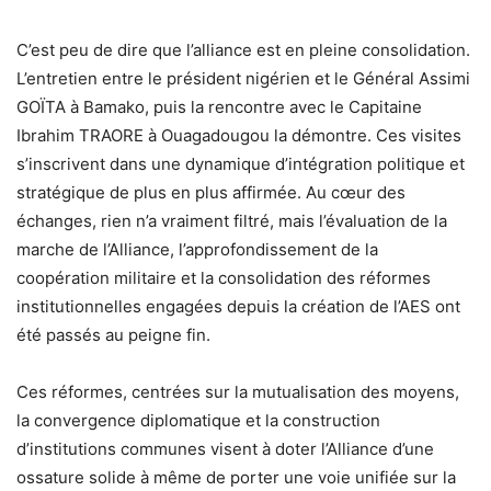
C’est peu de dire que l’alliance est en pleine consolidation.
L’entretien entre le président nigérien et le Général Assimi
GOÏTA à Bamako, puis la rencontre avec le Capitaine
Ibrahim TRAORE à Ouagadougou la démontre. Ces visites
s’inscrivent dans une dynamique d’intégration politique et
stratégique de plus en plus affirmée. Au cœur des
échanges, rien n’a vraiment filtré, mais l’évaluation de la
marche de l’Alliance, l’approfondissement de la
coopération militaire et la consolidation des réformes
institutionnelles engagées depuis la création de l’AES ont
été passés au peigne fin.
Ces réformes, centrées sur la mutualisation des moyens,
la convergence diplomatique et la construction
d’institutions communes visent à doter l’Alliance d’une
ossature solide à même de porter une voie unifiée sur la