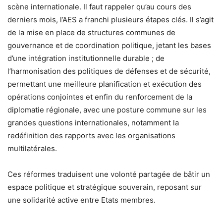
scène internationale. Il faut rappeler qu’au cours des
derniers mois, l’AES a franchi plusieurs étapes clés. Il s’agit
de la mise en place de structures communes de
gouvernance et de coordination politique, jetant les bases
d’une intégration institutionnelle durable ; de
l’harmonisation des politiques de défenses et de sécurité,
permettant une meilleure planification et exécution des
opérations conjointes et enfin du renforcement de la
diplomatie régionale, avec une posture commune sur les
grandes questions internationales, notamment la
redéfinition des rapports avec les organisations
multilatérales.
Ces réformes traduisent une volonté partagée de bâtir un
espace politique et stratégique souverain, reposant sur
une solidarité active entre Etats membres.