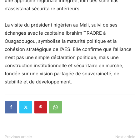
une approche régionale intégrée, loin des schémas
d’assistanat sécuritaire antérieurs.
La visite du président nigérien au Mali, suivi de ses
échanges avec le capitaine Ibrahim TRAORE à
Ouagadougou, symbolise la maturité politique et la
cohésion stratégique de l’AES. Elle confirme que l’alliance
n’est pas une simple déclaration politique, mais une
construction institutionnelle et sécuritaire en marche,
fondée sur une vision partagée de souveraineté, de
stabilité et de développement.
Previous article
Next article