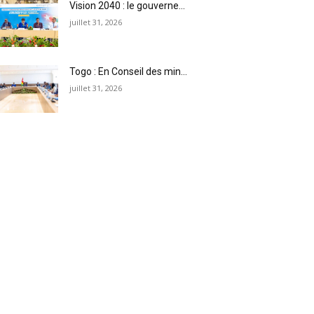
Vision 2040 : le gouverne...
juillet 31, 2026
Togo : En Conseil des min...
juillet 31, 2026