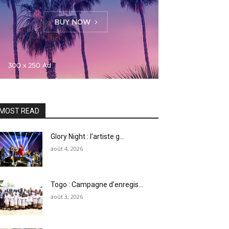
MOST READ
Glory Night : l’artiste g...
août 4, 2026
Togo : Campagne d’enregis...
août 3, 2026