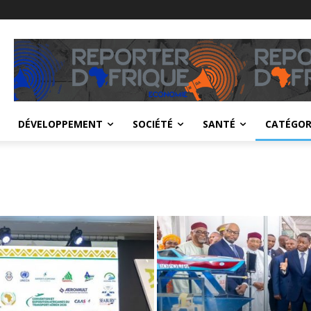
DÉVELOPPEMENT
SOCIÉTÉ
SANTÉ
CATÉGOR