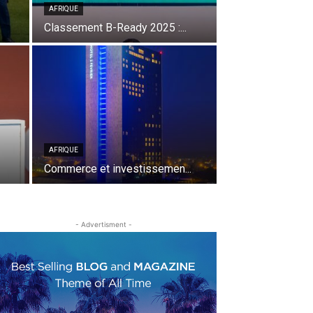
AFRIQUE
Classement B-Ready 2025 :...
AFRIQUE
Commerce et investissemen...
- Advertisment -