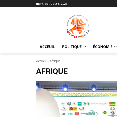
mercredi, août 5, 2026
ACCEUIL
POLITIQUE
ÉCONOMIE
Accueil
afrique
AFRIQUE