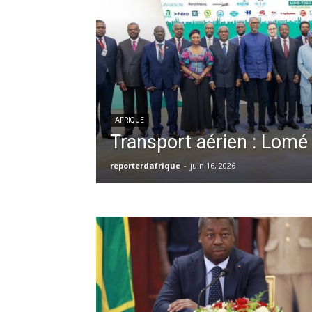
AFRIQUE
Transport aérien : Lomé 
reporterdafrique
-
juin 16, 2026