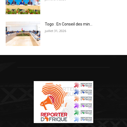
Togo : En Conseil des min...
juillet 31, 2026