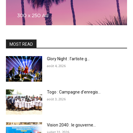
MOST READ
Glory Night : l’artiste g...
août 4, 2026
Togo : Campagne d’enregis...
août 3, 2026
Vision 2040 : le gouverne...
juillet 31, 2026