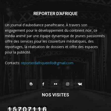
REPORTER D'AFRIQUE
Un journal d'aubediance panafricaine. À travers son
engagement pour le développement du continent noir, ce
média animé par une équipe dynamique de jeunes passionnés
offre des services pour les couverture médiatiques, des
reportages, la réalisation de dossiers et offre des espaces
pour la publicité.
Contacts:
reporterdafriqueinfo@gmail.com
NOS VISITES