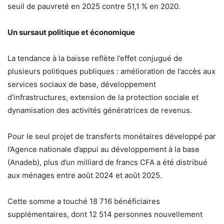
seuil de pauvreté en 2025 contre 51,1 % en 2020.
Un sursaut politique et économique
La tendance à la baisse reflète l’effet conjugué de
plusieurs politiques publiques : amélioration de l’accès aux
services sociaux de base, développement
d’infrastructures, extension de la protection sociale et
dynamisation des activités génératrices de revenus.
Pour le seul projet de transferts monétaires développé par
l’Agence nationale d’appui au développement à la base
(Anadeb), plus d’un milliard de francs CFA a été distribué
aux ménages entre août 2024 et août 2025.
Cette somme a touché 18 716 bénéficiaires
supplémentaires, dont 12 514 personnes nouvellement