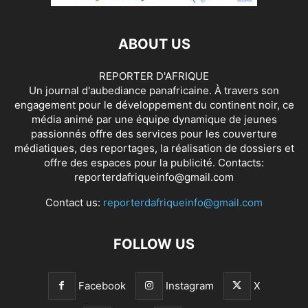
ABOUT US
REPORTER D'AFRIQUE
Un journal d'aubediance panafricaine. À travers son
engagement pour le développement du continent noir, ce
média animé par une équipe dynamique de jeunes
passionnés offre des services pour les couverture
médiatiques, des reportages, la réalisation de dossiers et
offre des espaces pour la publicité. Contacts:
reporterdafriqueinfo@gmail.com
Contact us:
reporterdafriqueinfo@gmail.com
FOLLOW US
Facebook
Instagram
X