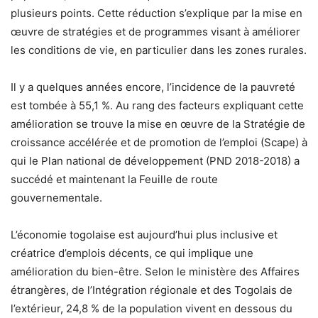
plusieurs points. Cette réduction s’explique par la mise en
œuvre de stratégies et de programmes visant à améliorer
les conditions de vie, en particulier dans les zones rurales.
Il y a quelques années encore, l’incidence de la pauvreté
est tombée à 55,1 %. Au rang des facteurs expliquant cette
amélioration se trouve la mise en œuvre de la Stratégie de
croissance accélérée et de promotion de l’emploi (Scape) à
qui le Plan national de développement (PND 2018-2018) a
succédé et maintenant la Feuille de route
gouvernementale.
L’économie togolaise est aujourd’hui plus inclusive et
créatrice d’emplois décents, ce qui implique une
amélioration du bien-être. Selon le ministère des Affaires
étrangères, de l’Intégration régionale et des Togolais de
l’extérieur, 24,8 % de la population vivent en dessous du