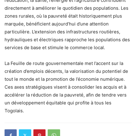
l’éducation, la santé, l’énergie et l’agriculture contribuent
directement à améliorer le quotidien des populations. Les
zones rurales, où la pauvreté était historiquement plus
marquée, bénéficient aujourd’hui d’une attention
particulière. L’extension des infrastructures routières,
hydrauliques et électriques rapproche les populations des
services de base et stimule le commerce local.
La Feuille de route gouvernementale met l’accent sur la
création d’emplois décents, la valorisation du potentiel de
tout le monde et la promotion de l’économie numérique.
Ces axes stratégiques visent à consolider les acquis et à
accélérer la réduction de la pauvreté, afin de tendre vers
un développement équitable qui profite à tous les
Togolais.