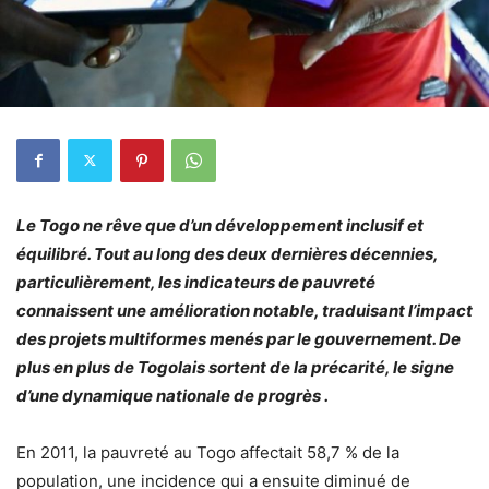
Le Togo ne rêve que d’un développement inclusif et
équilibré. Tout au long des deux dernières décennies,
particulièrement, les indicateurs de pauvreté
connaissent une amélioration notable, traduisant l’impact
des projets multiformes menés par le gouvernement. De
plus en plus de Togolais sortent de la précarité, le signe
d’une dynamique nationale de progrès .
En 2011, la pauvreté au Togo affectait 58,7 % de la
population, une incidence qui a ensuite diminué de