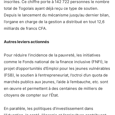
inscrites. Ce chiffre porte à 142 722 personnes le nombre
total de Togolais ayant déjà reçu ce type de soutien.
Depuis le lancement du mécanisme jusqu’au dernier bilan,
l’organe en charge de la gestion a distribué en tout 12,6
milliards de francs CFA.
Autres leviers actionnés
Pour réduire l’incidence de la pauvreté, les initiatives
comme le Fonds national de la finance inclusive (FNFI), le
projet d’opportunités d’Emploi pour les jeunes vulnérables
(FSB), le soutien à l’entrepreneuriat, l’octroi d’un quota de
marchés publics aux jeunes, l’aide à l’embauche, etc. sont
en œuvre et permettent à des centaines de milliers de
citoyens de compter sur l’État.
En parallèle, les politiques d’investissement dans