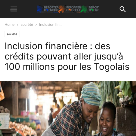
Home
société
Inclusion fin...
société
Inclusion financière : des
crédits pouvant aller jusqu’à
100 millions pour les Togolais