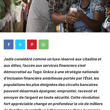
Jadis considéré comme un luxe réservé aux citadins et
aux élites, l’accès aux services financiers s’est
démocratisé au Togo. Grâce à une stratégie nationale
d’inclusion financière ambitieuse portée par l’État, les
populations les plus éloignées des circuits bancaires
peuvent désormais épargner, emprunter, recevoir et
envoyer de l’argent en toute sécurité. Cette révolution
fort appréciable change en profondeur la vie de milliers