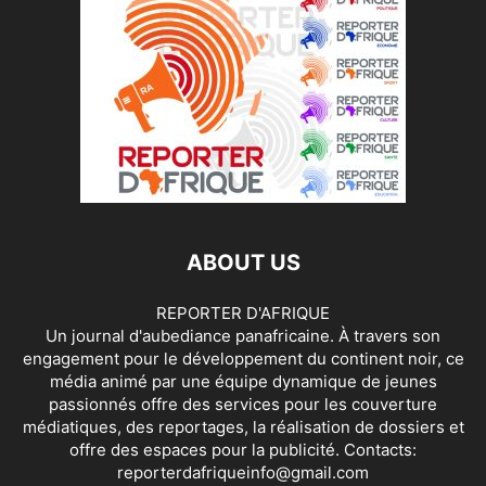
ABOUT US
REPORTER D'AFRIQUE
Un journal d'aubediance panafricaine. À travers son
engagement pour le développement du continent noir, ce
média animé par une équipe dynamique de jeunes
passionnés offre des services pour les couverture
médiatiques, des reportages, la réalisation de dossiers et
offre des espaces pour la publicité. Contacts:
reporterdafriqueinfo@gmail.com