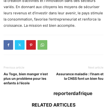
la création d’activités et l’innovation dans des secteurs
variés. En donnant aux citoyens les moyens de sécuriser
leurs revenus et d’investir dans leur avenir, le pays stimule
la consommation, favorise l’entrepreneuriat et renforce la
croissance. La mission est bien accomplie.
Previous article
Next article
Au Togo, bien manger n’est
Assurance maladie : l’Inam et
plus un problème pour les
la CNSS font un bien fou
enfants à l’école
reporterdafrique
RELATED ARTICLES