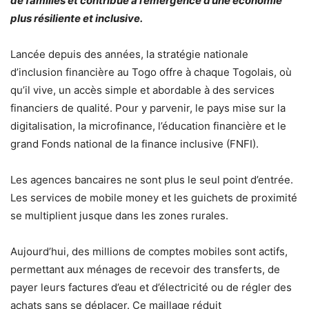
de familles et contribue à l’émergence d’une économie
plus résiliente et inclusive.
Lancée depuis des années, la stratégie nationale
d’inclusion financière au Togo offre à chaque Togolais, où
qu’il vive, un accès simple et abordable à des services
financiers de qualité. Pour y parvenir, le pays mise sur la
digitalisation, la microfinance, l’éducation financière et le
grand Fonds national de la finance inclusive (FNFI).
Les agences bancaires ne sont plus le seul point d’entrée.
Les services de mobile money et les guichets de proximité
se multiplient jusque dans les zones rurales.
Aujourd’hui, des millions de comptes mobiles sont actifs,
permettant aux ménages de recevoir des transferts, de
payer leurs factures d’eau et d’électricité ou de régler des
achats sans se déplacer. Ce maillage réduit