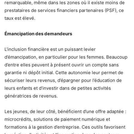
remarquable, même dans les zones où il existe moins de
prestataires de services financiers partenaires (PSF), ce
taux est élevé.
Émancipation des demandeurs
L’inclusion financière est un puissant levier
d’émancipation, en particulier pour les femmes. Beaucoup
d’entre elles peuvent à présent ouvrir un compte sans
garantie ni dépôt initial. Cette autonomie leur permet de
sécuriser leurs revenus, d’épargner pour l’éducation de
leurs enfants et d’investir dans de petites activités
génératrices de revenus.
Les jeunes, de leur côté, bénéficient d’une offre adaptée :
microcrédits, solutions de paiement numérique et
formations à la gestion d’entreprise. Ces outils favorisent