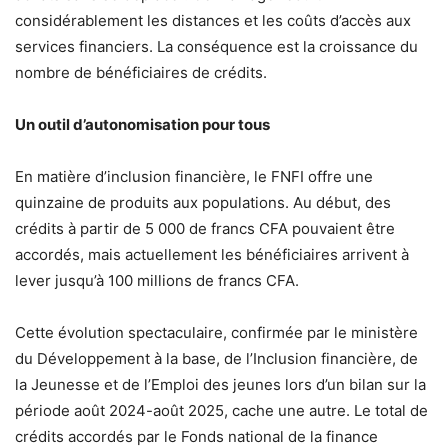
considérablement les distances et les coûts d’accès aux
services financiers. La conséquence est la croissance du
nombre de bénéficiaires de crédits.
Un outil d’autonomisation pour tous
En matière d’inclusion financière, le FNFI offre une
quinzaine de produits aux populations. Au début, des
crédits à partir de 5 000 de francs CFA pouvaient être
accordés, mais actuellement les bénéficiaires arrivent à
lever jusqu’à 100 millions de francs CFA.
Cette évolution spectaculaire, confirmée par le ministère
du Développement à la base, de l’Inclusion financière, de
la Jeunesse et de l’Emploi des jeunes lors d’un bilan sur la
période août 2024-août 2025, cache une autre. Le total de
crédits accordés par le Fonds national de la finance