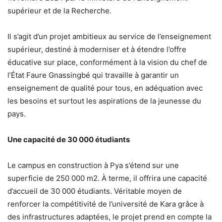
supérieur et de la Recherche.
Il s’agit d’un projet ambitieux au service de l’enseignement
supérieur, destiné à moderniser et à étendre l’offre
éducative sur place, conformément à la vision du chef de
l’État Faure Gnassingbé qui travaille à garantir un
enseignement de qualité pour tous, en adéquation avec
les besoins et surtout les aspirations de la jeunesse du
pays.
Une capacité de 30 000 étudiants
Le campus en construction à Pya s’étend sur une
superficie de 250 000 m2. À terme, il offrira une capacité
d’accueil de 30 000 étudiants. Véritable moyen de
renforcer la compétitivité de l’université de Kara grâce à
des infrastructures adaptées, le projet prend en compte la