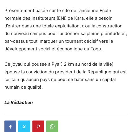
Présentement basée sur le site de l’ancienne École
normale des instituteurs (ENI) de Kara, elle a besoin
d’entrer dans une totale exploitation, d’où la construction
du nouveau campus pour lui donner sa pleine plénitude et,
par-dessus tout, marquer un tournant décisif vers le
développement social et économique du Togo.
Ce joyau qui pousse à Pya (12 km au nord de la ville)
épouse la conviction du président de la République qui est
certain qu’aucun pays ne peut se bâtir sans un capital
humain de qualité.
La Rédaction