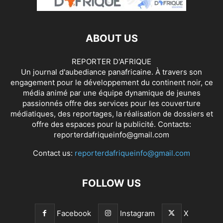
ABOUT US
REPORTER D'AFRIQUE
Un journal d'aubediance panafricaine. À travers son
engagement pour le développement du continent noir, ce
média animé par une équipe dynamique de jeunes
passionnés offre des services pour les couverture
médiatiques, des reportages, la réalisation de dossiers et
offre des espaces pour la publicité. Contacts:
reporterdafriqueinfo@gmail.com
Contact us:
reporterdafriqueinfo@gmail.com
FOLLOW US
Facebook
Instagram
X