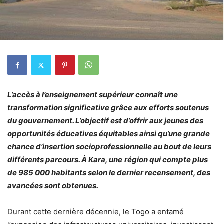
L’accès à l’enseignement supérieur connaît une
transformation significative grâce aux efforts soutenus
du gouvernement. L’objectif est d’offrir aux jeunes des
opportunités éducatives équitables ainsi qu’une grande
chance d’insertion socioprofessionnelle au bout de leurs
différents parcours. À Kara, une
région qui compte plus
de 985 000 habitants selon le dernier recensement, des
avancées sont obtenues.
Durant cette dernière décennie, le Togo a entamé