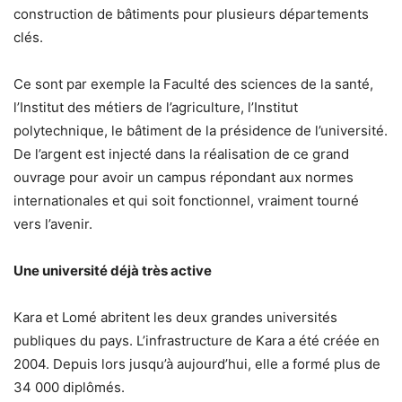
construction de bâtiments pour plusieurs départements
clés.
Ce sont par exemple la Faculté des sciences de la santé,
l’Institut des métiers de l’agriculture, l’Institut
polytechnique, le bâtiment de la présidence de l’université.
De l’argent est injecté dans la réalisation de ce grand
ouvrage pour avoir un campus répondant aux normes
internationales et qui soit fonctionnel, vraiment tourné
vers l’avenir.
Une université déjà très active
Kara et Lomé abritent les deux grandes universités
publiques du pays. L’infrastructure de Kara a été créée en
2004. Depuis lors jusqu’à aujourd’hui, elle a formé plus de
34 000 diplômés.