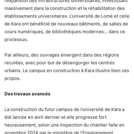
l’expansion des infrastructures universitaires, investissant
massivement dans la construction et la réhabilitation des
établissements universitaires. L’université de Lomé et celle
de Kara ont bénéficié de nouveaux bâtiments, de salles de
cours numériques, de bibliothèques modernes… dans ce
processus.
Par ailleurs, des ouvrages émergent dans des régions
reculées, avec pour but de désengorger les centres
urbains. Le campus en construction à Kara illustre bien ces
propos.
Des travaux avancés
La construction du futur campus de l’université de Kara a
été lancée en avril dernier et elle progresse fort
heureusement, selon une inspection du chantier faite en
novembre 2024 par le ministère de l’Enseignement